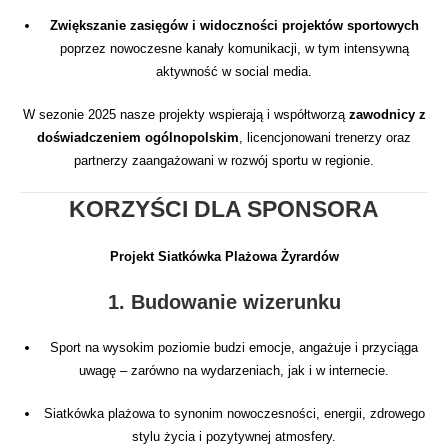
Zwiększanie zasięgów i widoczności projektów sportowych
poprzez nowoczesne kanały komunikacji, w tym intensywną
aktywność w social media.
W sezonie 2025 nasze projekty wspierają i współtworzą
zawodnicy z
doświadczeniem ogólnopolskim
, licencjonowani trenerzy oraz
partnerzy zaangażowani w rozwój sportu w regionie.
KORZYŚCI DLA SPONSORA
Projekt Siatkówka Plażowa Żyrardów
1. Budowanie wizerunku
Sport na wysokim poziomie budzi emocje, angażuje i przyciąga
uwagę – zarówno na wydarzeniach, jak i w internecie.
Siatkówka plażowa to synonim nowoczesności, energii, zdrowego
stylu życia i pozytywnej atmosfery.