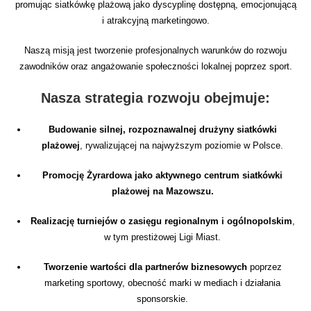
promując siatkówkę plażową jako dyscyplinę dostępną, emocjonującą
i atrakcyjną marketingowo.
Naszą misją jest tworzenie profesjonalnych warunków do rozwoju
zawodników oraz angażowanie społeczności lokalnej poprzez sport.
Nasza strategia rozwoju obejmuje:
Budowanie silnej, rozpoznawalnej drużyny siatkówki
plażowej
, rywalizującej na najwyższym poziomie w Polsce.
Promocję Żyrardowa jako aktywnego centrum siatkówki
plażowej na Mazowszu.
Realizację turniejów o zasięgu regionalnym i ogólnopolskim
,
w tym prestiżowej Ligi Miast.
Tworzenie wartości dla partnerów biznesowych
poprzez
marketing sportowy, obecność marki w mediach i działania
sponsorskie.