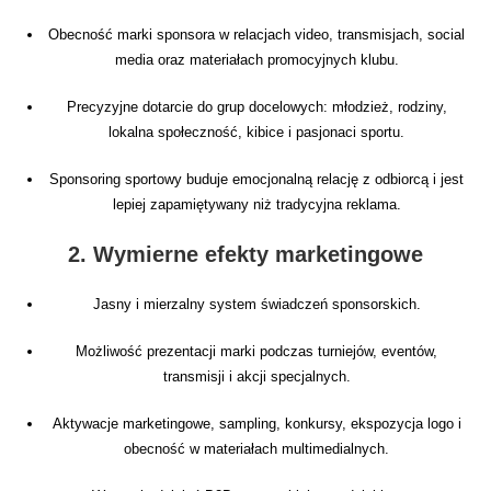
Obecność marki sponsora w relacjach video, transmisjach, social
media oraz materiałach promocyjnych klubu.
Precyzyjne dotarcie do grup docelowych: młodzież, rodziny,
lokalna społeczność, kibice i pasjonaci sportu.
Sponsoring sportowy buduje emocjonalną relację z odbiorcą i jest
lepiej zapamiętywany niż tradycyjna reklama.
2. Wymierne efekty marketingowe
Jasny i mierzalny system świadczeń sponsorskich.
Możliwość prezentacji marki podczas turniejów, eventów,
transmisji i akcji specjalnych.
Aktywacje marketingowe, sampling, konkursy, ekspozycja logo i
obecność w materiałach multimedialnych.