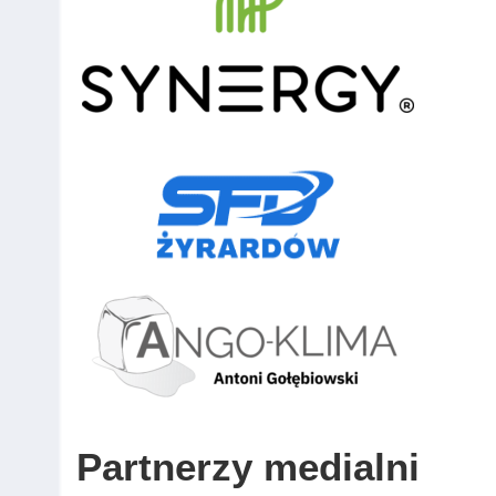
Partnerzy medialni