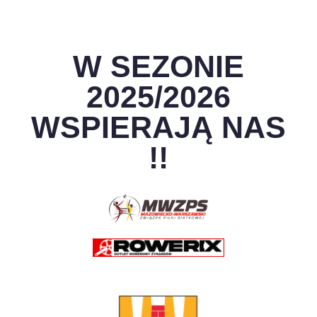
W SEZONIE
2025/2026
WSPIERAJĄ NAS
!!