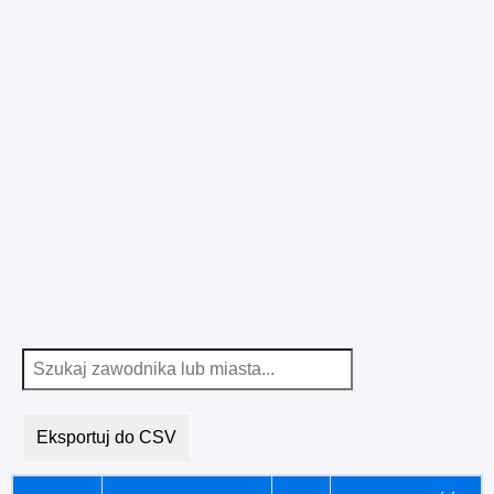
Eksportuj do CSV