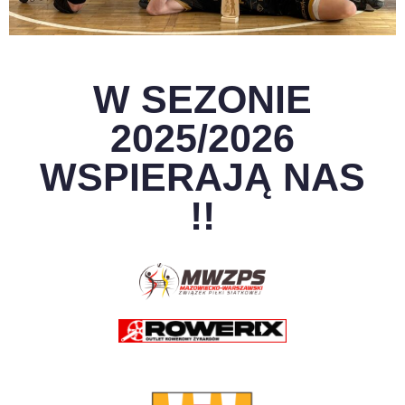
W SEZONIE
2025/2026
WSPIERAJĄ NAS
!!