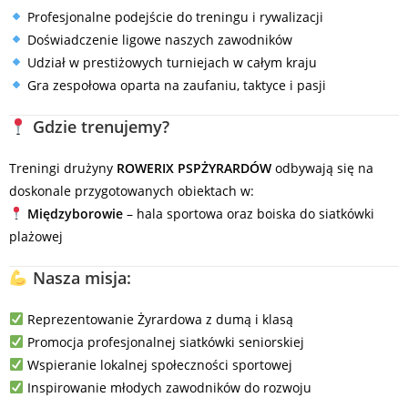
Profesjonalne podejście do treningu i rywalizacji
Doświadczenie ligowe naszych zawodników
Udział w prestiżowych turniejach w całym kraju
Gra zespołowa oparta na zaufaniu, taktyce i pasji
Gdzie trenujemy?
Treningi drużyny
ROWERIX PSPŻYRARDÓW
odbywają się na
doskonale przygotowanych obiektach w:
Międzyborowie
– hala sportowa oraz boiska do siatkówki
plażowej
Nasza misja:
Reprezentowanie Żyrardowa z dumą i klasą
Promocja profesjonalnej siatkówki seniorskiej
Wspieranie lokalnej społeczności sportowej
Inspirowanie młodych zawodników do rozwoju