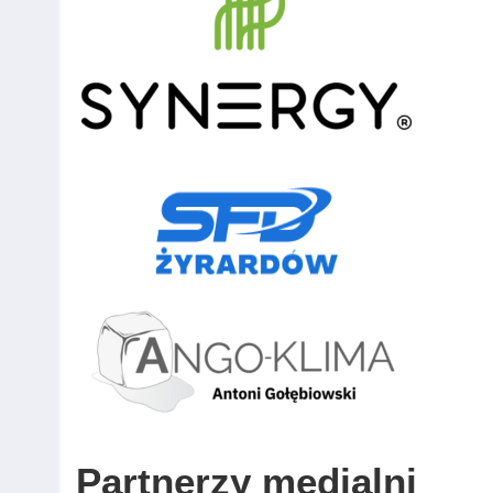
Partnerzy medialni