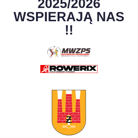
2025/2026
WSPIERAJĄ NAS
!!