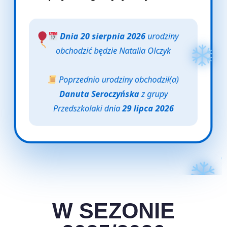
Dnia 20 sierpnia 2026
urodziny
obchodzić będzie Natalia Olczyk
Poprzednio urodziny obchodził(a)
Danuta Seroczyńska
z grupy
Przedszkolaki dnia
29 lipca 2026
W SEZONIE