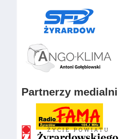
Partnerzy medialni