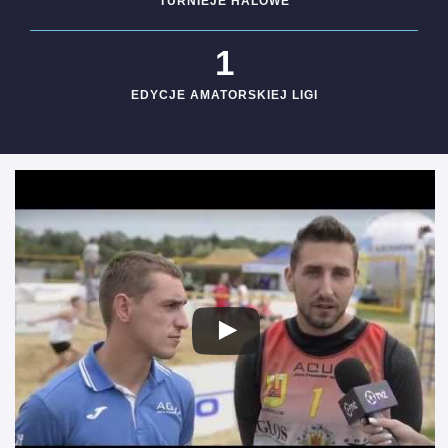
TURNIEJE HALOWE
1
EDYCJE AMATORSKIEJ LIGI