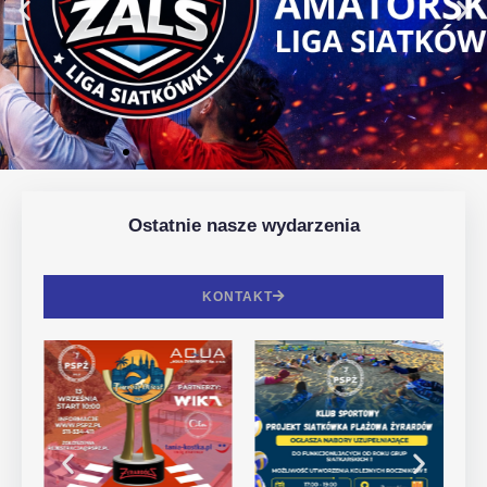
Ostatnie nasze wydarzenia
KONTAKT