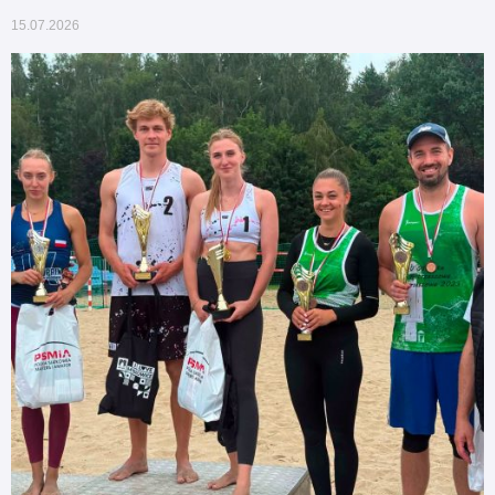
15.07.2026