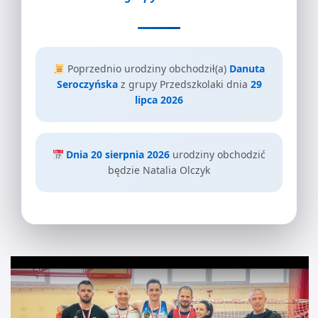
Poprzednio urodziny obchodził(a)
Danuta
Seroczyńska
z grupy Przedszkolaki dnia
29
lipca 2026
Dnia 20 sierpnia 2026
urodziny obchodzić
będzie Natalia Olczyk