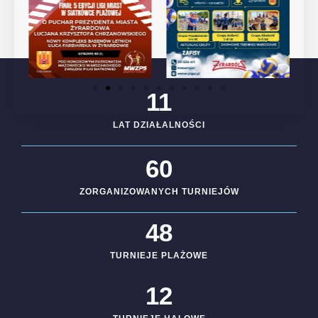
11
LAT DZIAŁALNOŚCI
60
ZORGANIZOWANYCH TURNIEJÓW
48
TURNIEJE PLAŻOWE
12