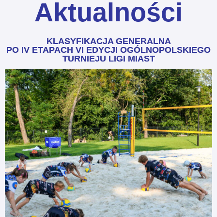
Aktualności
KLASYFIKACJA GENERALNA
PO IV ETAPACH VI EDYCJI OGÓLNOPOLSKIEGO
TURNIEJU LIGI MIAST