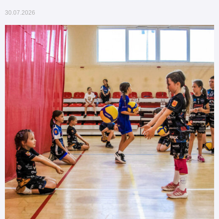
30.07.2026