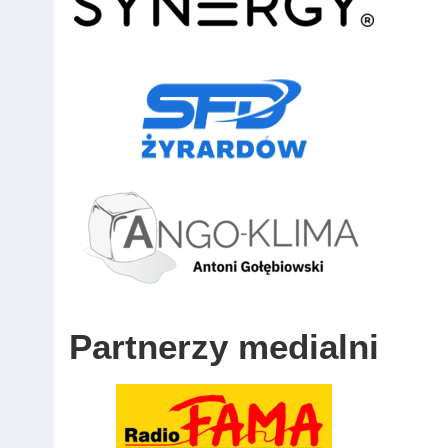
Partnerzy medialni