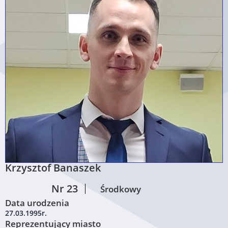
Krzysztof Banaszek
Nr 23
Środkowy
Data urodzenia
27.03.1995r.
Reprezentujący miasto