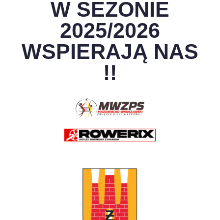
W SEZONIE
2025/2026
WSPIERAJĄ NAS
!!