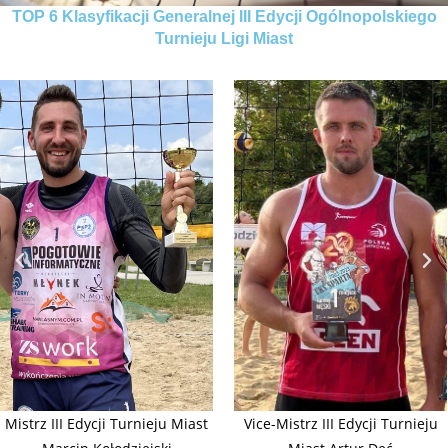
TOP 6 Klasyfikacji Generalnej III Edycji Ogólnopolskiego
Turnieju Ligi Miast
Mistrz III Edycji Turnieju Miast
Vice-Mistrz III Edycji Turnieju