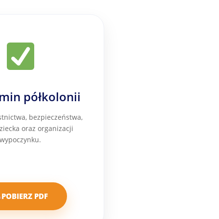
min półkolonii
tnictwa, bezpieczeństwa,
ziecka oraz organizacji
wypoczynku.
POBIERZ PDF