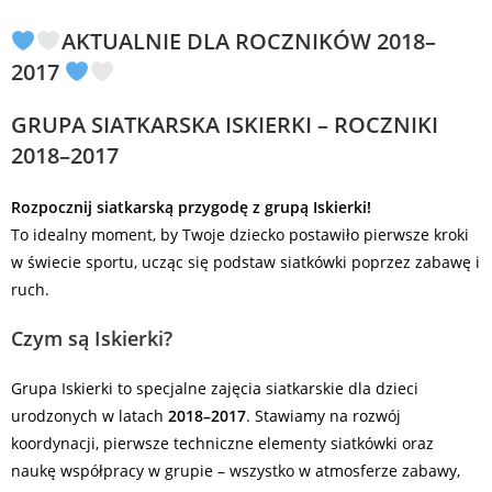
AKTUALNIE DLA ROCZNIKÓW 2018–
2017
GRUPA SIATKARSKA ISKIERKI – ROCZNIKI
2018–2017
Rozpocznij siatkarską przygodę z grupą Iskierki!
To idealny moment, by Twoje dziecko postawiło pierwsze kroki
w świecie sportu, ucząc się podstaw siatkówki poprzez zabawę i
ruch.
Czym są
Iskierki
?
Grupa Iskierki to specjalne zajęcia siatkarskie dla dzieci
urodzonych w latach
2018–2017
. Stawiamy na rozwój
koordynacji, pierwsze techniczne elementy siatkówki oraz
naukę współpracy w grupie – wszystko w atmosferze zabawy,