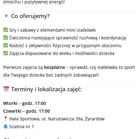
śmiechu i pozytywnej energii!
Co oferujemy?
Gry i zabawy z elementami mini siatkówki
Ćwiczenia rozwijające sprawność ruchową i koordynację
Radość z aktywności fizycznej w przyjaznym otoczeniu
Zajęcia dopasowane do wieku i możliwości dziecka
Pierwsze zajęcia są
bezpłatne
– sprawdź, czy siatkówka to sport
dla Twojego dziecka bez żadnych zobowiązań!
Terminy i lokalizacja zajęć:
Wtorki – godz. 17:00
Czwartki – godz. 17:00
Hala Sportowa, ul. Narutowicza 39a, Żyrardów
Szatnia nr 1