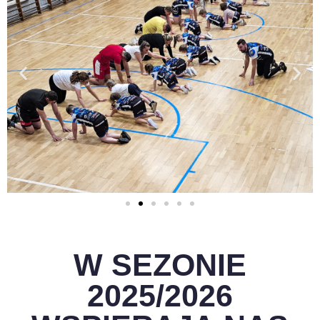
W SEZONIE
2025/2026