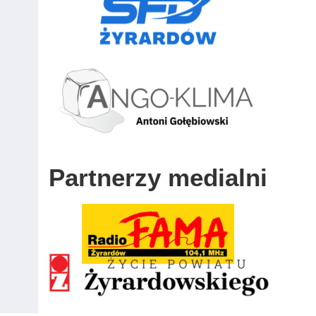
Partnerzy medialni