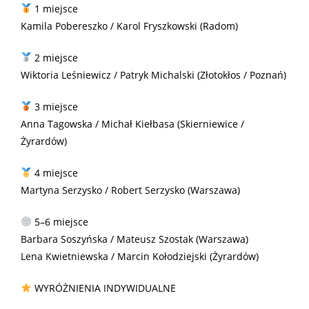
1 miejsce
Kamila Pobereszko / Karol Fryszkowski (Radom)
2 miejsce
Wiktoria Leśniewicz / Patryk Michalski (Złotokłos / Poznań)
3 miejsce
Anna Tagowska / Michał Kiełbasa (Skierniewice /
Żyrardów)
4 miejsce
Martyna Serzysko / Robert Serzysko (Warszawa)
5–6 miejsce
Barbara Soszyńska / Mateusz Szostak (Warszawa)
Lena Kwietniewska / Marcin Kołodziejski (Żyrardów)
WYRÓŻNIENIA INDYWIDUALNE