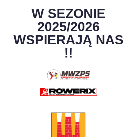
W SEZONIE
2025/2026
WSPIERAJĄ NAS
!!