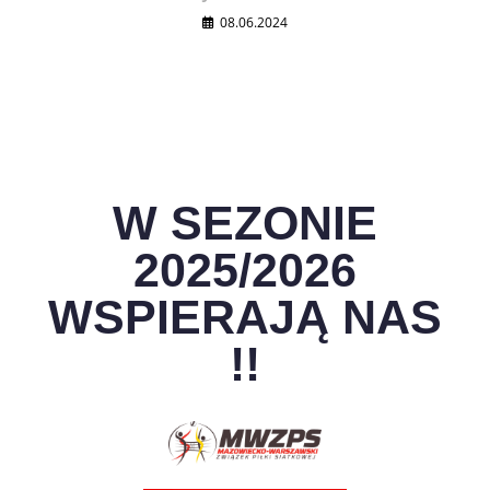
08.06.2024
W SEZONIE
2025/2026
WSPIERAJĄ NAS
!!