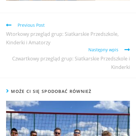
Previous Post
Wtorkowy przegląd grup: Siatkarskie Przedszkole,
Kinderki i Amatorzy
Następny wpis
Czwartkowy przegląd grup: Siatkarskie Przedszkole i
Kinderki
MOŻE CI SIĘ SPODOBAĆ RÓWNIEŻ