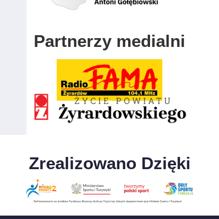
Partnerzy medialni
Zrealizowano Dzięki