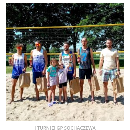
I TURNIEJ GP SOCHACZEWA