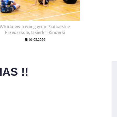
Wtorkowy trening grup: Siatkarskie
Przedszkole, Iskierki i Kinderki
06.05.2026
AS !!