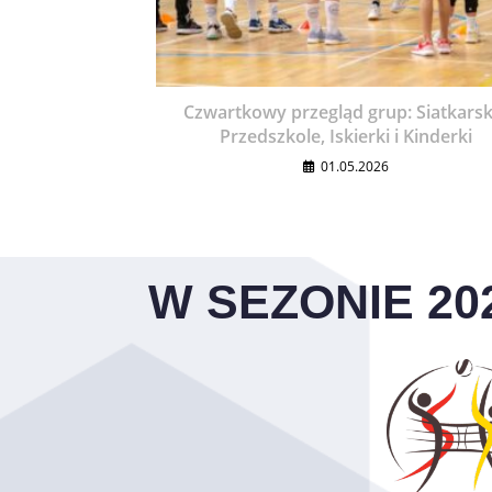
Czwartkowy przegląd grup: Siatkarsk
Przedszkole, Iskierki i Kinderki
01.05.2026
W SEZONIE 20