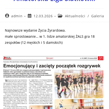
admin
12.03.2026
Aktualności
/
Galeria
Najnowsze wydanie Życia Żyrardowa.
małe sprostowanie… w 1. lidze amatorskiej ŻALS gra 18
zespołów (12 męskich i 5 damskich)