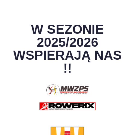
W SEZONIE
2025/2026
WSPIERAJĄ NAS
!!