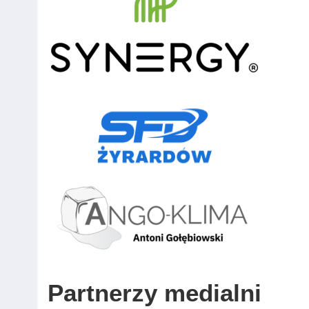
Partnerzy medialni