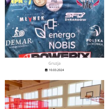
Gruzja
10.03.2024