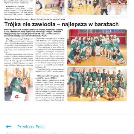
Previous Post