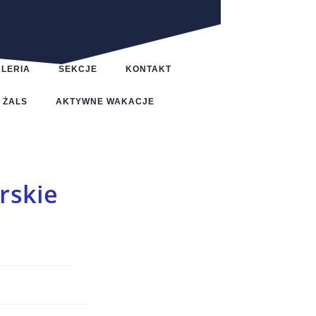
LERIA
SEKCJE
KONTAKT
ŻALS
AKTYWNE WAKACJE
rskie