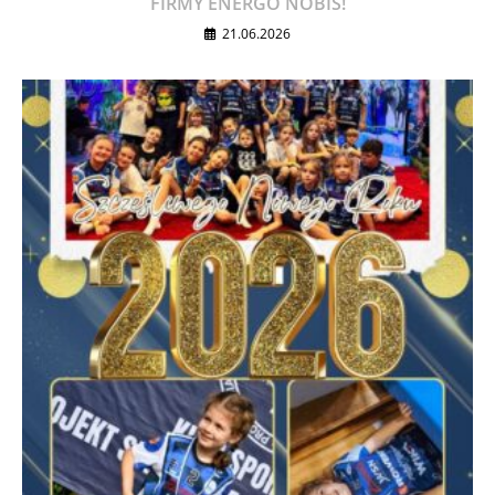
FIRMY ENERGO NOBIS!
21.06.2026