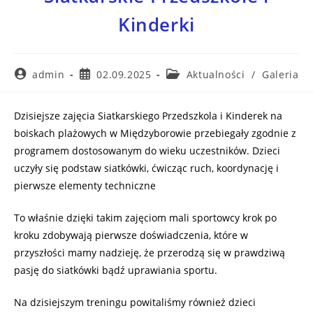
Kinderki
admin
02.09.2025
Aktualności
/
Galeria
Dzisiejsze zajęcia Siatkarskiego Przedszkola i Kinderek na
boiskach plażowych w Międzyborowie przebiegały zgodnie z
programem dostosowanym do wieku uczestników. Dzieci
uczyły się podstaw siatkówki, ćwicząc ruch, koordynację i
pierwsze elementy techniczne
To właśnie dzięki takim zajęciom mali sportowcy krok po
kroku zdobywają pierwsze doświadczenia, które w
przyszłości mamy nadzieję, że przerodzą się w prawdziwą
pasję do siatkówki bądź uprawiania sportu.
Na dzisiejszym treningu powitaliśmy również dzieci