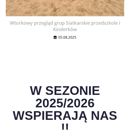
Wtorkowy przegląd grup Siatkarskie przedszkole i
Kinderków
05.08.2025
W SEZONIE
2025/2026
WSPIERAJĄ NAS
!!