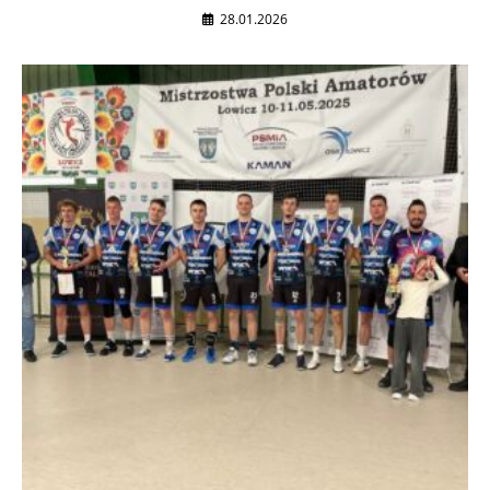
28.01.2026