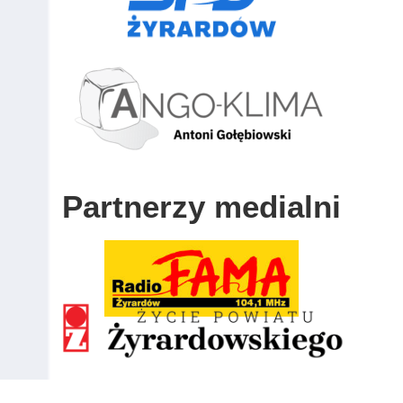
Partnerzy medialni