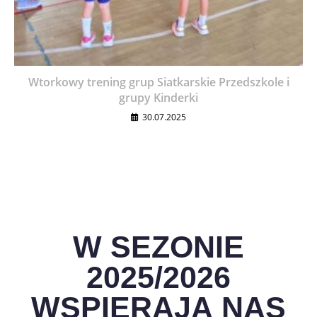
Wtorkowy trening grup Siatkarskie Przedszkole i
grupy Kinderki
30.07.2025
W SEZONIE
2025/2026
WSPIERAJĄ NAS