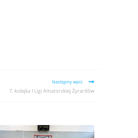
Następny wpis
7. kolejka I Ligi Amatorskiej Żyrardów