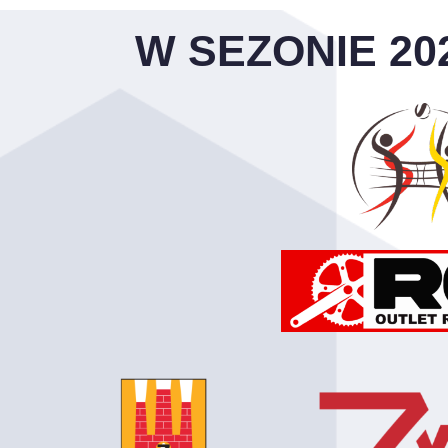
W SEZONIE 20