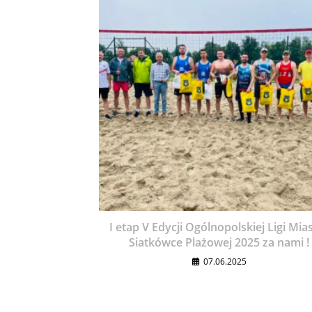
I etap V Edycji Ogólnopolskiej Ligi Mia
Siatkówce Plażowej 2025 za nami !
07.06.2025