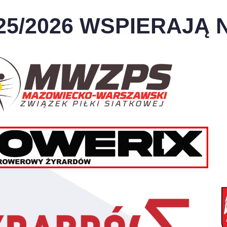
25/2026 WSPIERAJĄ N