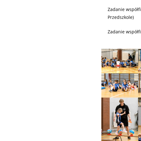
Zadanie współf
Przedszkole)
Zadanie współf