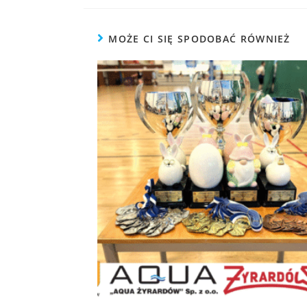
MOŻE CI SIĘ SPODOBAĆ RÓWNIEŻ