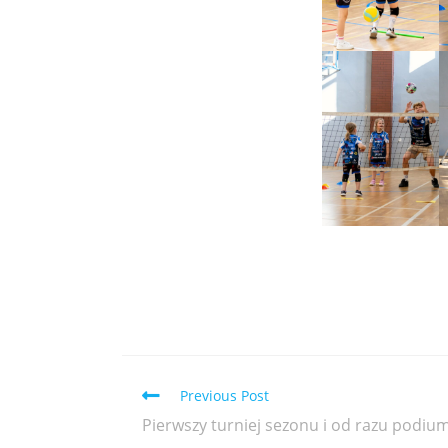
Previous Post
Pierwszy turniej sezonu i od razu podium