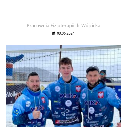
Pracownia Fizjoterapii dr Wójcicka
03.06.2024