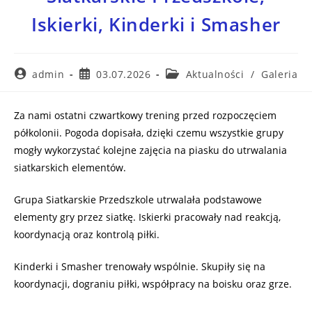
Iskierki, Kinderki i Smasher
admin
03.07.2026
Aktualności
/
Galeria
Za nami ostatni czwartkowy trening przed rozpoczęciem
półkolonii. Pogoda dopisała, dzięki czemu wszystkie grupy
mogły wykorzystać kolejne zajęcia na piasku do utrwalania
siatkarskich elementów.
Grupa Siatkarskie Przedszkole utrwalała podstawowe
elementy gry przez siatkę. Iskierki pracowały nad reakcją,
koordynacją oraz kontrolą piłki.
Kinderki i Smasher trenowały wspólnie. Skupiły się na
koordynacji, dograniu piłki, współpracy na boisku oraz grze.