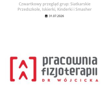
Czwartkowy przegląd grup: Siatkarskie
Przedszkole, Iskierki, Kinderki i Smasher
31.07.2026