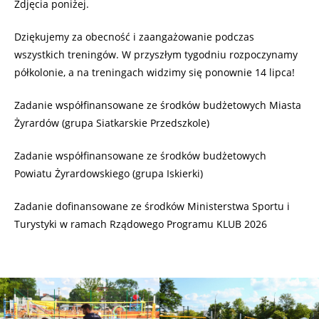
Zdjęcia poniżej.
Dziękujemy za obecność i zaangażowanie podczas
wszystkich treningów. W przyszłym tygodniu rozpoczynamy
półkolonie, a na treningach widzimy się ponownie 14 lipca!
Zadanie współfinansowane ze środków budżetowych Miasta
Żyrardów (grupa Siatkarskie Przedszkole)
Zadanie współfinansowane ze środków budżetowych
Powiatu Żyrardowskiego (grupa Iskierki)
Zadanie dofinansowane ze środków Ministerstwa Sportu i
Turystyki w ramach Rządowego Programu KLUB 2026