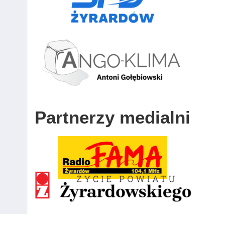
Partnerzy medialni