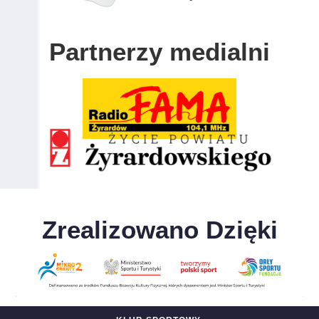
Partnerzy medialni
Zrealizowano Dzięki