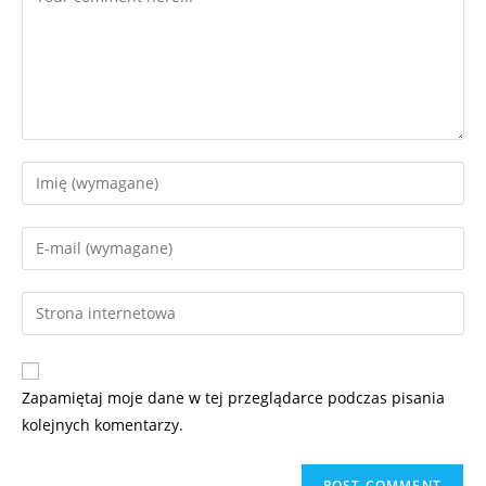
Zapamiętaj moje dane w tej przeglądarce podczas pisania
kolejnych komentarzy.