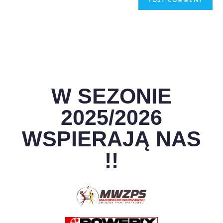
W SEZONIE
2025/2026
WSPIERAJĄ NAS
!!