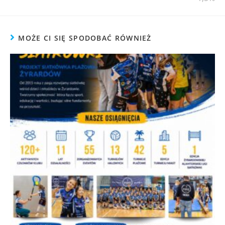
MOŻE CI SIĘ SPODOBAĆ RÓWNIEŻ