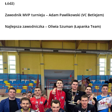
Łódź)
Zawodnik MVP turnieju – Adam Pawlikowski (VC Betlejem)
Najlepsza zawodniczka – Oliwia Szuman (Łapanka Team)