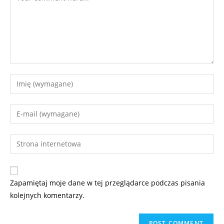
Zapamiętaj moje dane w tej przeglądarce podczas pisania
kolejnych komentarzy.