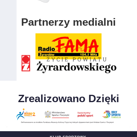
Partnerzy medialni
Zrealizowano Dzięki