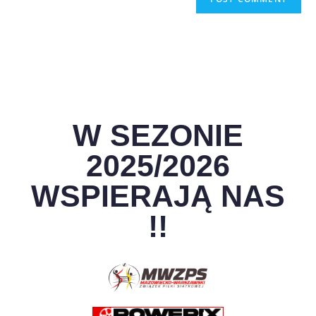
W SEZONIE
2025/2026
WSPIERAJĄ NAS
!!