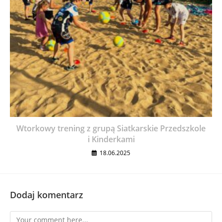
Wtorkowy trening z grupą Siatkarskie Przedszkole
i Kinderkami
18.06.2025
Dodaj komentarz