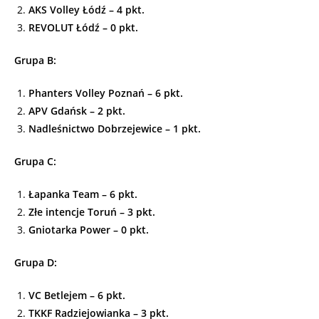
AKS Volley Łódź – 4 pkt.
REVOLUT Łódź – 0 pkt.
Grupa B:
Phanters Volley Poznań – 6 pkt.
APV Gdańsk – 2 pkt.
Nadleśnictwo Dobrzejewice – 1 pkt.
Grupa C:
Łapanka Team – 6 pkt.
Złe intencje Toruń – 3 pkt.
Gniotarka Power – 0 pkt.
Grupa D:
VC Betlejem – 6 pkt.
TKKF Radziejowianka – 3 pkt.