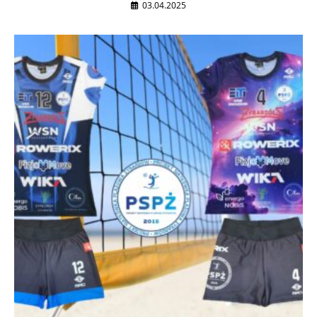
03.04.2025