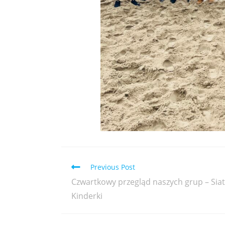
Previous Post
Czwartkowy przegląd naszych grup – Siat
Kinderki