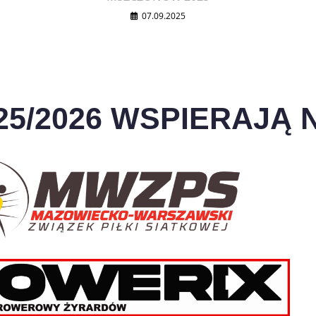
07.09.2025
25/2026 WSPIERAJĄ N