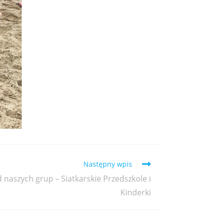
Następny wpis
naszych grup – Siatkarskie Przedszkole i
Kinderki