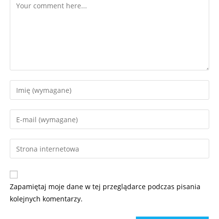
Zapamiętaj moje dane w tej przeglądarce podczas pisania
kolejnych komentarzy.