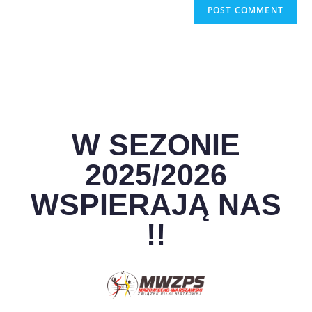
W SEZONIE
2025/2026
WSPIERAJĄ NAS
!!