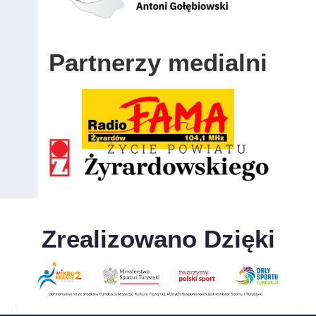
Partnerzy medialni
Zrealizowano Dzięki