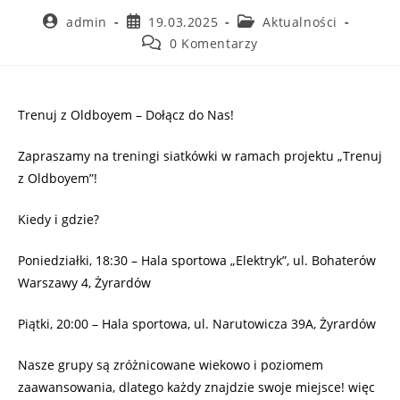
admin
19.03.2025
Aktualności
0 Komentarzy
Trenuj z Oldboyem – Dołącz do Nas!
Zapraszamy na treningi siatkówki w ramach projektu „Trenuj
z Oldboyem”!
Kiedy i gdzie?
Poniedziałki, 18:30 – Hala sportowa „Elektryk”, ul. Bohaterów
Warszawy 4, Żyrardów
Piątki, 20:00 – Hala sportowa, ul. Narutowicza 39A, Żyrardów
Nasze grupy są zróżnicowane wiekowo i poziomem
zaawansowania, dlatego każdy znajdzie swoje miejsce! więc