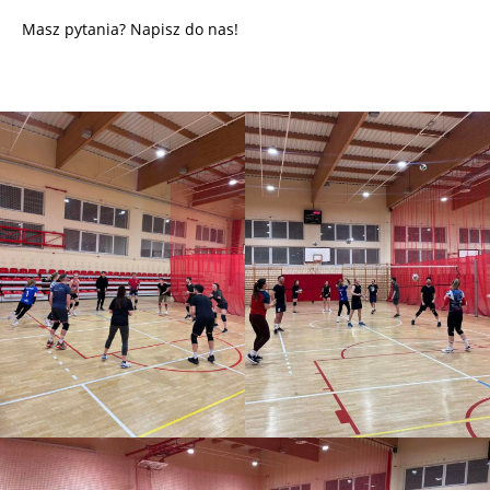
Masz pytania? Napisz do nas!