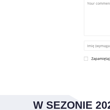
Zapamiętaj
W SEZONIE 20