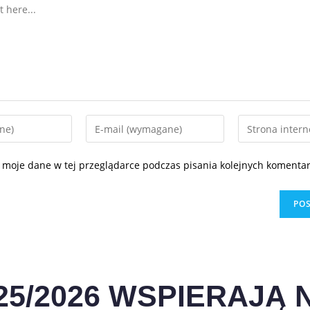
 moje dane w tej przeglądarce podczas pisania kolejnych komentar
25/2026 WSPIERAJĄ N