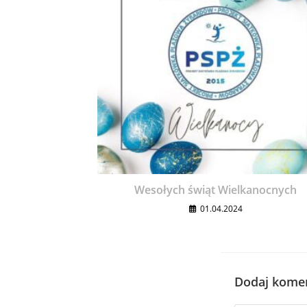
Wesołych świąt Wielkanocnych
01.04.2024
Dodaj kome