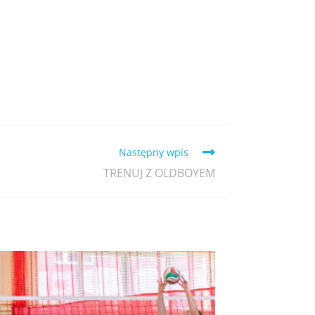
Następny wpis
TRENUJ Z OLDBOYEM