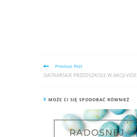
Previous Post
SIATKARSKIE PRZEDSZKOLE W AKCJI VID
MOŻE CI SIĘ SPODOBAĆ RÓWNIEŻ