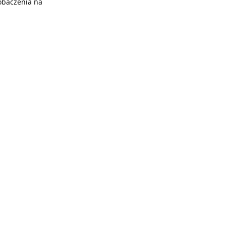
obaczenia na