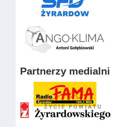
Partnerzy medialni