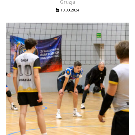
Gruzja
10.03.2024