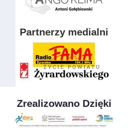
Partnerzy medialni
Zrealizowano Dzięki