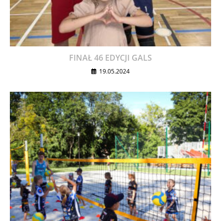
FINAŁ 46 EDYCJI GALS
19.05.2024