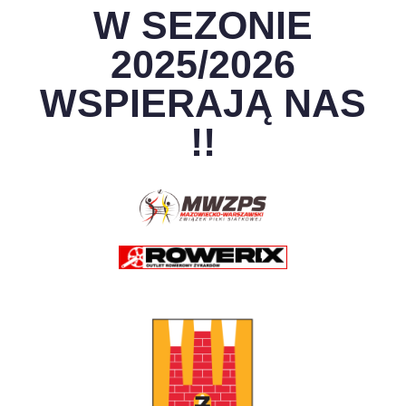
W SEZONIE
2025/2026
WSPIERAJĄ NAS
!!