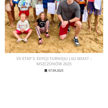
VII ETAP 5. EDYCJI TURNIEJU LIGI MIAST –
MSZCZONÓW 2025
07.09.2025