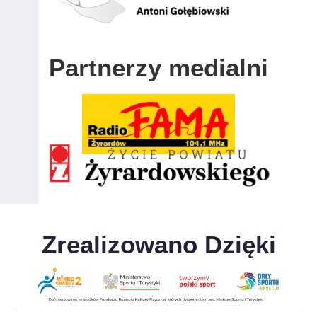
Partnerzy medialni
Zrealizowano Dzięki