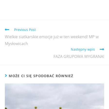
Previous Post
Wielkie siatkarskie emocje już w ten weekend! MP w
Mysłowicach
Następny wpis
FAZA GRUPOWA WYGRANA!
MOŻE CI SIĘ SPODOBAĆ RÓWNIEŻ