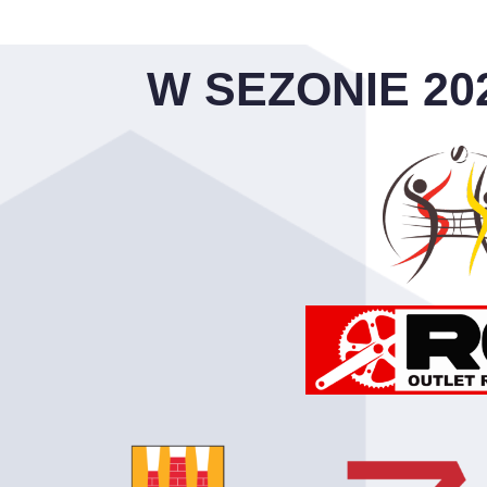
W SEZONIE 20