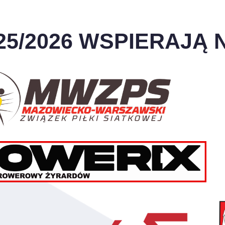
25/2026 WSPIERAJĄ N