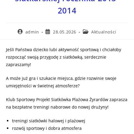
2014
admin
28.05.2026
Aktualności
Jeśli Państwa dziecko lubi aktywność sportową i chciałoby
rozpocząć swoją przygodę z siatkówką, serdecznie
zapraszamy!
A może już gra i szukacie miejsca, gdzie rozwinie swoje
umiejętności w świetnej atmosferze?
Klub Sportowy Projekt Siatkówka Plażowa Żyrardów zaprasza
na bezpłatne treningi naborowe do nowej drużyny!
treningi siatkówki halowej i plażowej
rozwój sportowy i dobra atmosfera