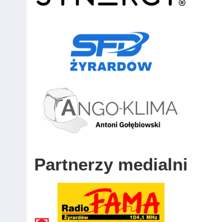
Partnerzy medialni