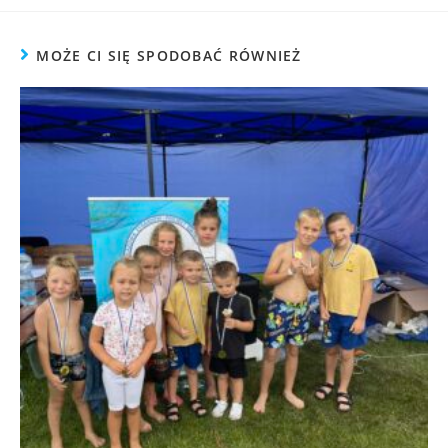
MOŻE CI SIĘ SPODOBAĆ RÓWNIEŻ