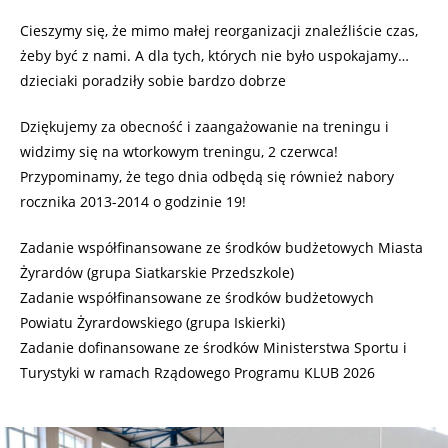
Cieszymy się, że mimo małej reorganizacji znaleźliście czas,
żeby być z nami. A dla tych, których nie było uspokajamy…
dzieciaki poradziły sobie bardzo dobrze
Dziękujemy za obecność i zaangażowanie na treningu i
widzimy się na wtorkowym treningu, 2 czerwca!
Przypominamy, że tego dnia odbędą się również nabory
rocznika 2013-2014 o godzinie 19!
Zadanie współfinansowane ze środków budżetowych Miasta
Żyrardów (grupa Siatkarskie Przedszkole)
Zadanie współfinansowane ze środków budżetowych
Powiatu Żyrardowskiego (grupa Iskierki)
Zadanie dofinansowane ze środków Ministerstwa Sportu i
Turystyki w ramach Rządowego Programu KLUB 2026