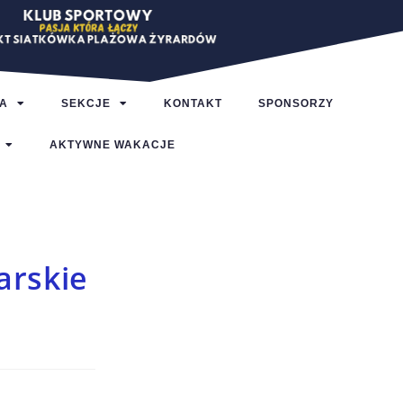
A
SEKCJE
KONTAKT
SPONSORZY
AKTYWNE WAKACJE
arskie