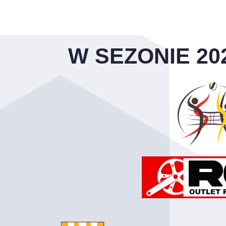
W SEZONIE 20