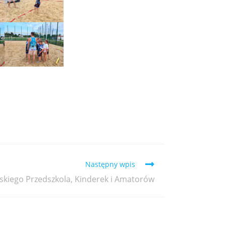
Następny wpis
skiego Przedszkola, Kinderek i Amatorów