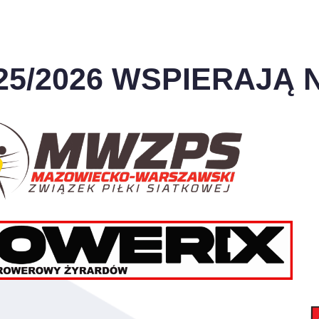
25/2026 WSPIERAJĄ N