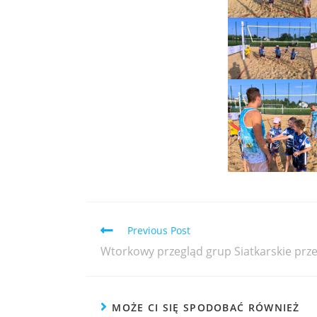
Previous Post
Wtorkowy przegląd grup Siatkarskie prze
MOŻE CI SIĘ SPODOBAĆ RÓWNIEŻ