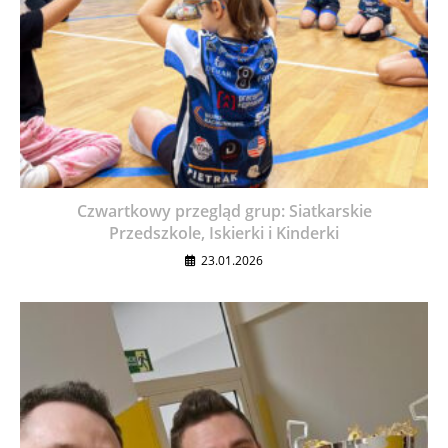
Czwartkowy przegląd grup: Siatkarskie
Przedszkole, Iskierki i Kinderki
23.01.2026