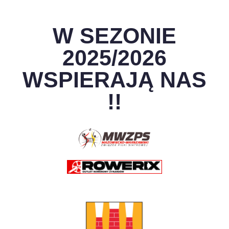
W SEZONIE
2025/2026
WSPIERAJĄ NAS
!!