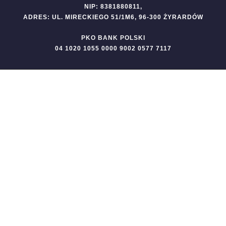
NIP: 8381880811,
ADRES: UL. MIRECKIEGO 51/1M6, 96-300 ŻYRARDÓW
PKO BANK POLSKI
04 1020 1055 0000 9002 0577 7117