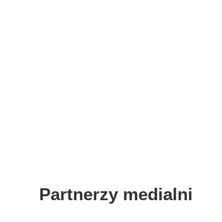
Partnerzy medialni