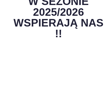
W SEZONIE
2025/2026
WSPIERAJĄ NAS
!!