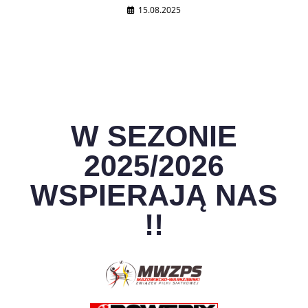
15.08.2025
W SEZONIE
2025/2026
WSPIERAJĄ NAS
!!