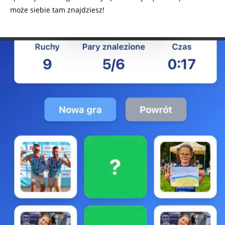
może siebie tam znajdziesz!