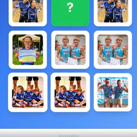
Screenshot