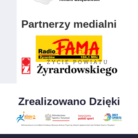
Partnerzy medialni
Zrealizowano Dzięki