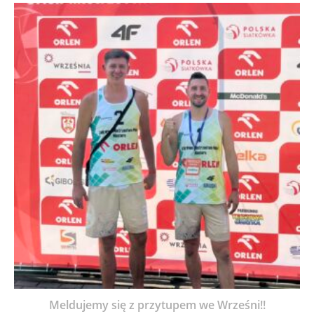
Meldujemy się z przytupem we Wrześni!!