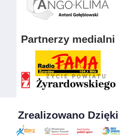
Partnerzy medialni
Zrealizowano Dzięki