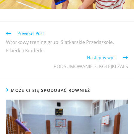
Previous Post
Wtorkowy trening grup: Siatkarskie Przedszkole,
Iskierki i Kinderki
Następny wpis
PODSUMOWANIE 3. KOLEJKI ŻALS
MOŻE CI SIĘ SPODOBAĆ RÓWNIEŻ