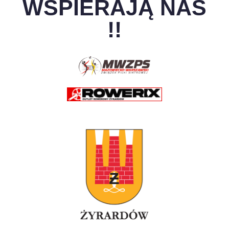
WSPIERAJĄ NAS
!!