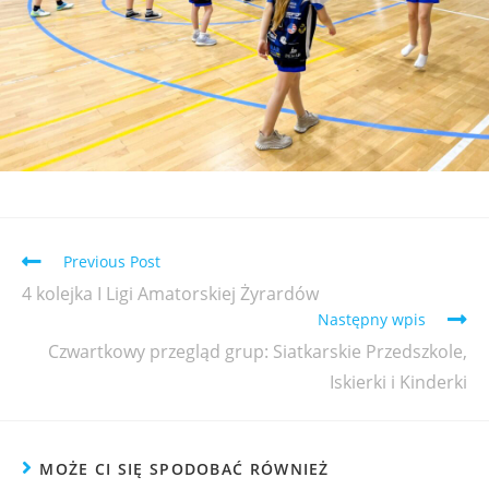
Previous Post
4 kolejka I Ligi Amatorskiej Żyrardów
Następny wpis
Czwartkowy przegląd grup: Siatkarskie Przedszkole,
Iskierki i Kinderki
MOŻE CI SIĘ SPODOBAĆ RÓWNIEŻ