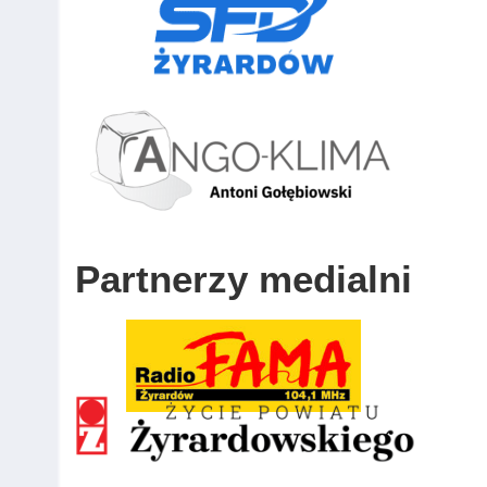
Partnerzy medialni