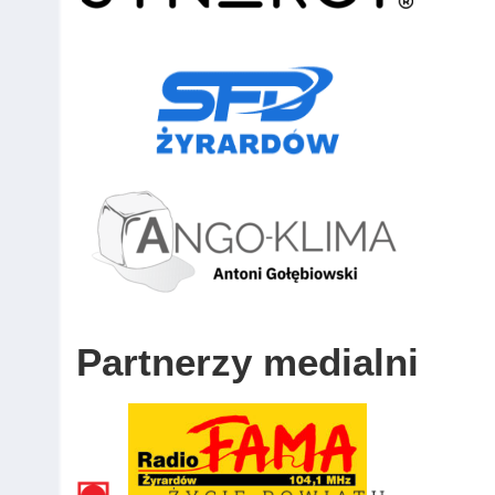
Partnerzy medialni