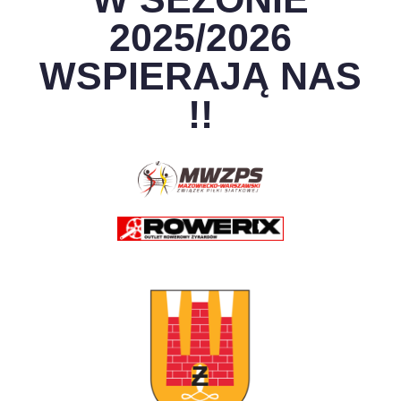
2025/2026
WSPIERAJĄ NAS
!!