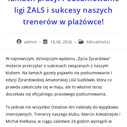
ligi ŻALS i sukcesy naszych
trenerów w plażówce!
admin
16.06.2026
Aktualności
W najnowszym, dzisiejszym wydaniu „Życia Żyrardowa”
możecie przeczytać o sukcesach związanych z naszym
klubem. Na łamach gazety pojawiło się podsumowanie I
edycji Żyrardowskiej Amatorskiej LIGI Siatkówki, która co
prawda zakończyła się w maju, ale to właśnie teraz
doczekała się oficjalnego, prasowego podsumowania.
To jednak nie wszystko! Ostatnie dni należały do wyjątkowo
intensywnych. Trenerzy naszego klubu, Marcin Kołodziejski i
Michał Kiełbasa, w ciągu zaledwie 24 godzin wystąpili w