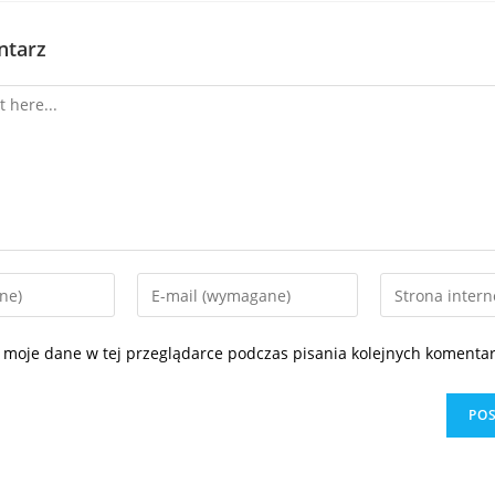
ntarz
 moje dane w tej przeglądarce podczas pisania kolejnych komentar