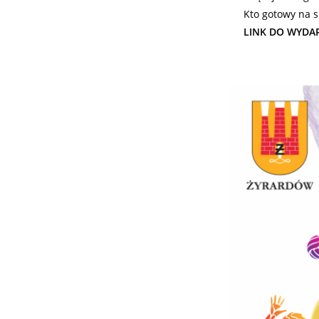
Kto gotowy na s
LINK DO WYDAR