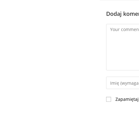
Dodaj kome
Zapamiętaj