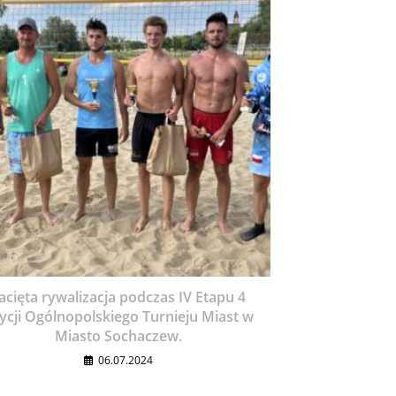
acięta rywalizacja podczas IV Etapu 4
ycji Ogólnopolskiego Turnieju Miast w
Miasto Sochaczew.
06.07.2024