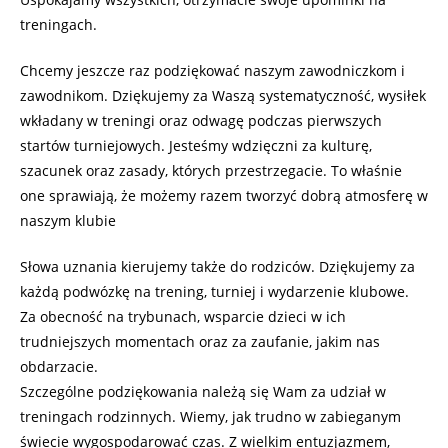
treningach.
Chcemy jeszcze raz podziękować naszym zawodniczkom i
zawodnikom. Dziękujemy za Waszą systematyczność, wysiłek
wkładany w treningi oraz odwagę podczas pierwszych
startów turniejowych. Jesteśmy wdzięczni za kulturę,
szacunek oraz zasady, których przestrzegacie. To właśnie
one sprawiają, że możemy razem tworzyć dobrą atmosferę w
naszym klubie
Słowa uznania kierujemy także do rodziców. Dziękujemy za
każdą podwózkę na trening, turniej i wydarzenie klubowe.
Za obecność na trybunach, wsparcie dzieci w ich
trudniejszych momentach oraz za zaufanie, jakim nas
obdarzacie.
Szczególne podziękowania należą się Wam za udział w
treningach rodzinnych. Wiemy, jak trudno w zabieganym
świecie wygospodarować czas. Z wielkim entuzjazmem,