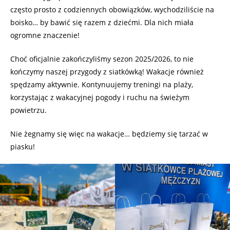
często prosto z codziennych obowiązków, wychodziliście na
boisko… by bawić się razem z dziećmi. Dla nich miała
ogromne znaczenie!
Choć oficjalnie zakończyliśmy sezon 2025/2026, to nie
kończymy naszej przygody z siatkówką! Wakacje również
spędzamy aktywnie. Kontynuujemy treningi na plaży,
korzystając z wakacyjnej pogody i ruchu na świeżym
powietrzu.
Nie żegnamy się więc na wakacje… będziemy się tarzać w
piasku!