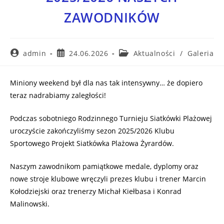
ZAWODNIKÓW
admin
24.06.2026
Aktualności
/
Galeria
Miniony weekend był dla nas tak intensywny… że dopiero
teraz nadrabiamy zaległości!
Podczas sobotniego Rodzinnego Turnieju Siatkówki Plażowej
uroczyście zakończyliśmy sezon 2025/2026 Klubu
Sportowego Projekt Siatkówka Plażowa Żyrardów.
Naszym zawodnikom pamiątkowe medale, dyplomy oraz
nowe stroje klubowe wręczyli prezes klubu i trener Marcin
Kołodziejski oraz trenerzy Michał Kiełbasa i Konrad
Malinowski.