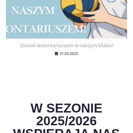
Zostań wolontariuszem w naszym klubie!
31.03.2025
W SEZONIE
2025/2026