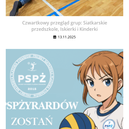
Czwartkowy przegląd grup: Siatkarskie
przedszkole, Iskierki i Kinderki
13.11.2025