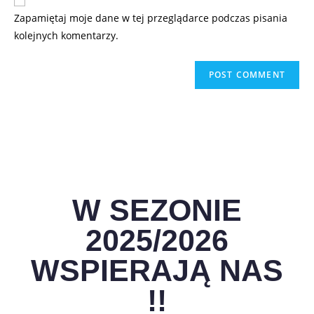
Zapamiętaj moje dane w tej przeglądarce podczas pisania
kolejnych komentarzy.
W SEZONIE
2025/2026
WSPIERAJĄ NAS
!!