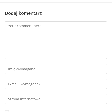
Dodaj komentarz