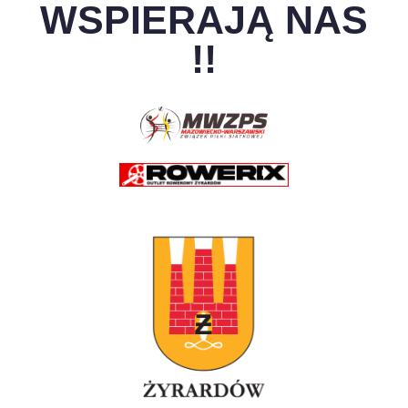
WSPIERAJĄ NAS
!!