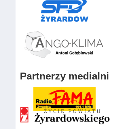
Partnerzy medialni