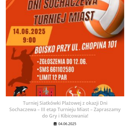
Turniej Siatkówki Plażowej z okazji Dni
Sochaczewa – III etap Turnieju Miast – Zapraszamy
do Gry i Kibicowania!
04.06.2025