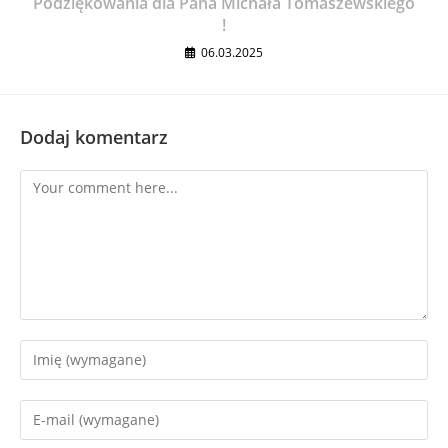
Podziękowania dla Pana Michała Tomaszewskiego
!
06.03.2025
Dodaj komentarz