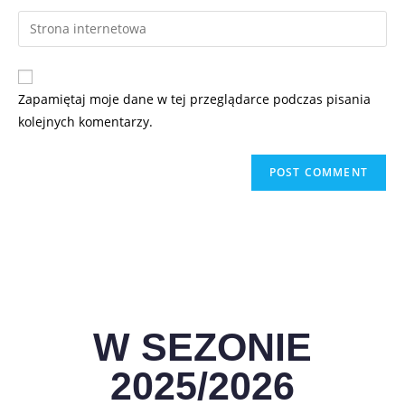
Zapamiętaj moje dane w tej przeglądarce podczas pisania
kolejnych komentarzy.
W SEZONIE
2025/2026