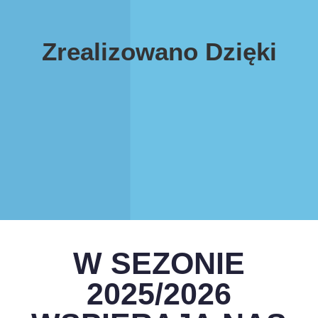
Zrealizowano Dzięki
W SEZONIE
2025/2026