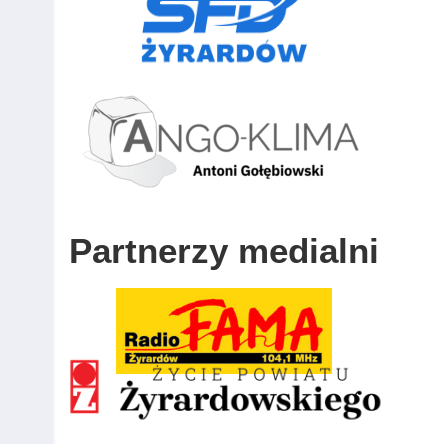
Partnerzy medialni