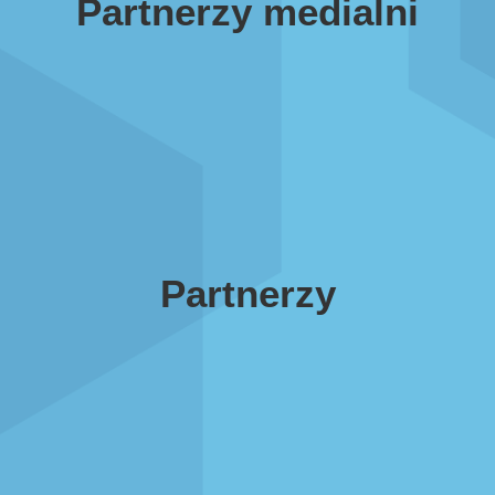
Partnerzy medialni
Partnerzy