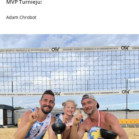
MVP Turnieju:
Adam Chrobot