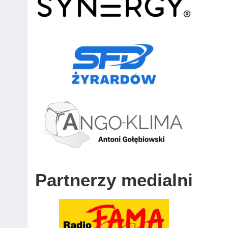
Partnerzy medialni