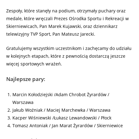
Zespoły, które stanęły na podium, otrzymały puchary oraz
medale, które wręczali Prezes Ośrodka Sportu i Rekreacji w
Skierniewicach, Pan Marek Kujawski, oraz dziennikarz
telewizyjny TVP Sport, Pan Mateusz Jarecki.
Gratulujemy wszystkim uczestnikom i zachęcamy do udziału
w kolejnych etapach, które z pewnością dostarczą jeszcze
więcej sportowych wrażeń.
Najlepsze pary:
Marcin Kołodziejski /Adam Chrobot Żyrardów /
Warszawa
Jakub Woźniak / Maciej Marchewka / Warszawa
Kacper Wiśniewski /Łukasz Lewandowski / Płock
Tomasz Antoniak / Jan Marat Żyrardów / Skierniewice