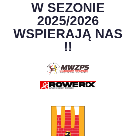
W SEZONIE
2025/2026
WSPIERAJĄ NAS
!!