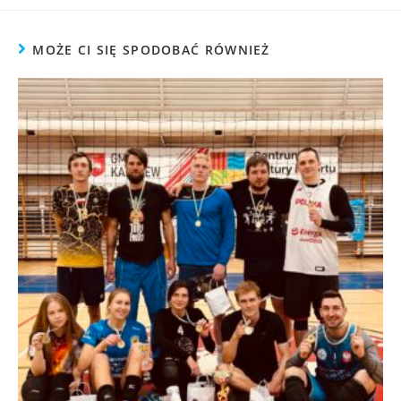
MOŻE CI SIĘ SPODOBAĆ RÓWNIEŻ