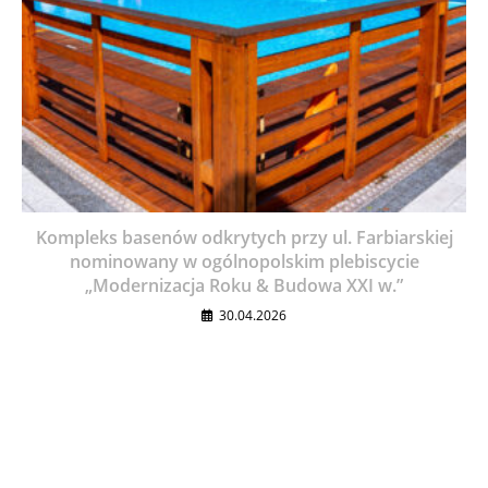
Kompleks basenów odkrytych przy ul. Farbiarskiej
nominowany w ogólnopolskim plebiscycie
„Modernizacja Roku & Budowa XXI w.”
30.04.2026