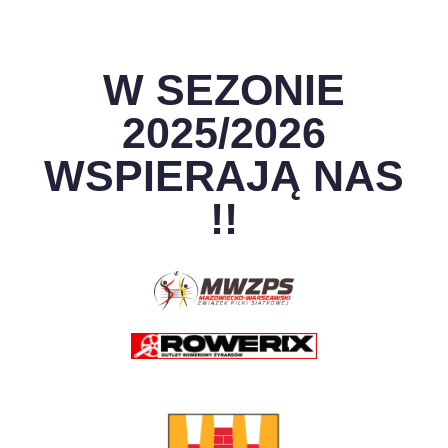
W SEZONIE
2025/2026
WSPIERAJĄ NAS
!!