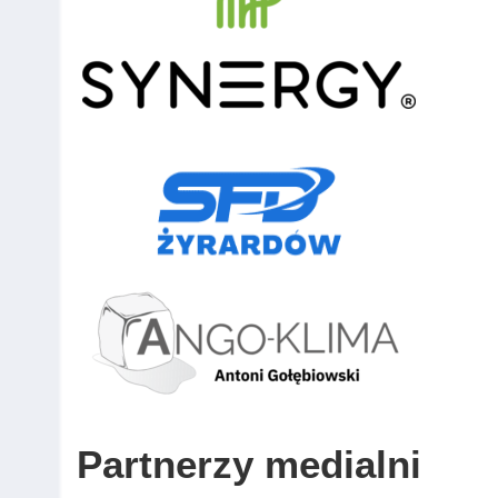
Partnerzy medialni