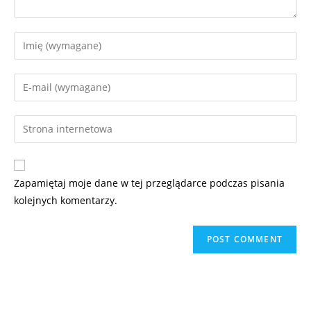
Zapamiętaj moje dane w tej przeglądarce podczas pisania
kolejnych komentarzy.