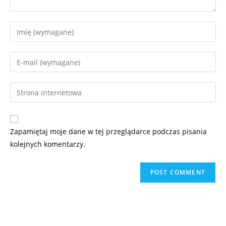
Zapamiętaj moje dane w tej przeglądarce podczas pisania
kolejnych komentarzy.