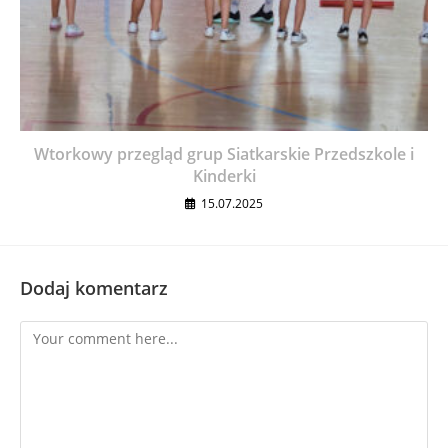
Wtorkowy przegląd grup Siatkarskie Przedszkole i
Kinderki
15.07.2025
Dodaj komentarz