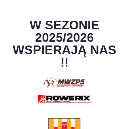
W SEZONIE
2025/2026
WSPIERAJĄ NAS
!!