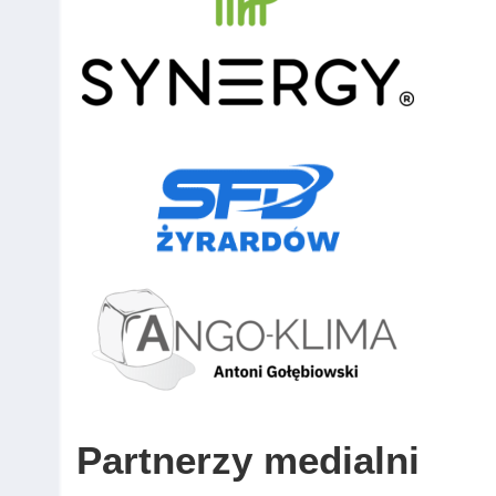
Partnerzy medialni