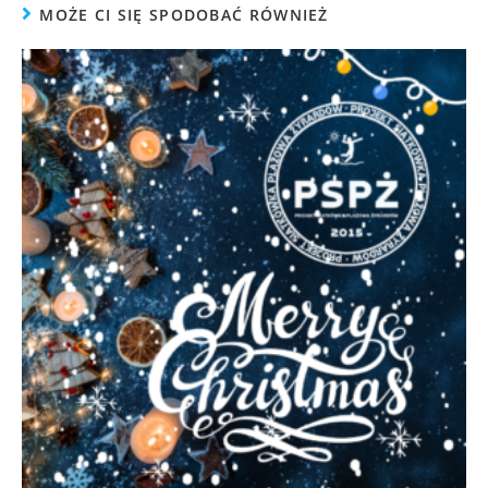
MOŻE CI SIĘ SPODOBAĆ RÓWNIEŻ