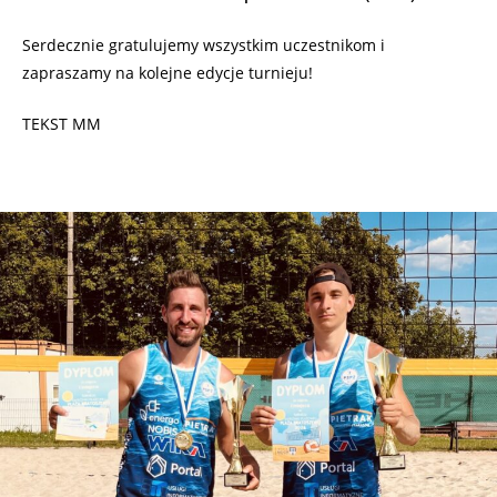
Serdecznie gratulujemy wszystkim uczestnikom i
zapraszamy na kolejne edycje turnieju!
TEKST MM