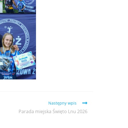
Następny wpis
Parada miejska Święto Lnu 2026