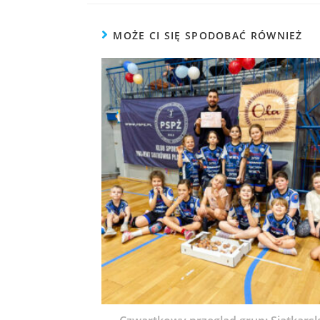
MOŻE CI SIĘ SPODOBAĆ RÓWNIEŻ